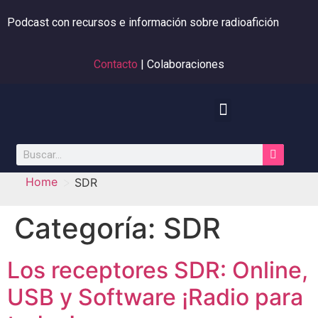
Podcast con recursos e información sobre radioafición
Contacto
| Colaboraciones
>
Home
SDR
Categoría:
SDR
Los receptores SDR: Online,
USB y Software ¡Radio para