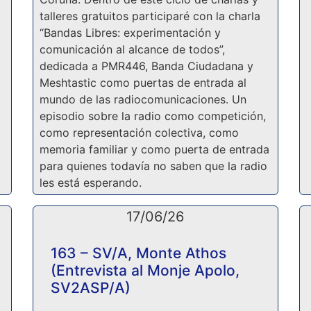
talleres gratuitos participaré con la charla
“Bandas Libres: experimentación y
comunicación al alcance de todos”,
dedicada a PMR446, Banda Ciudadana y
Meshtastic como puertas de entrada al
mundo de las radiocomunicaciones. Un
episodio sobre la radio como competición,
como representación colectiva, como
memoria familiar y como puerta de entrada
para quienes todavía no saben que la radio
les está esperando.
17/06/26
163 – SV/A, Monte Athos
(Entrevista al Monje Apolo,
SV2ASP/A)