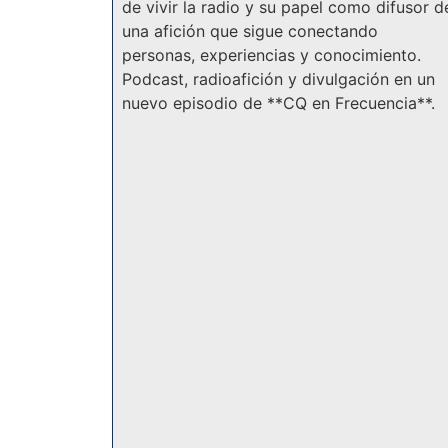
de vivir la radio y su papel como difusor d
una afición que sigue conectando
personas, experiencias y conocimiento.
Podcast, radioafición y divulgación en un
nuevo episodio de **CQ en Frecuencia**.