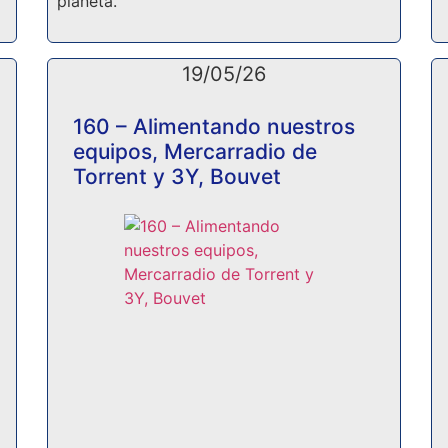
planeta.
19/05/26
160 – Alimentando nuestros
equipos, Mercarradio de
Torrent y 3Y, Bouvet