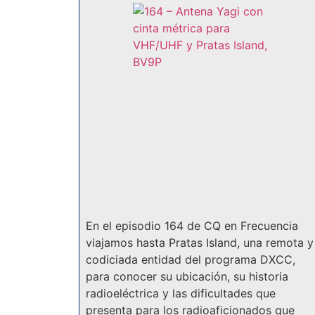
En el episodio 164 de CQ en Frecuencia
viajamos hasta Pratas Island, una remota y
codiciada entidad del programa DXCC,
para conocer su ubicación, su historia
radioeléctrica y las dificultades que
presenta para los radioaficionados que