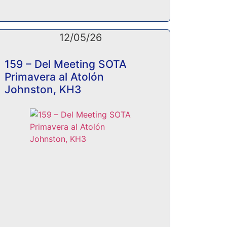
12/05/26
159 – Del Meeting SOTA
Primavera al Atolón
Johnston, KH3