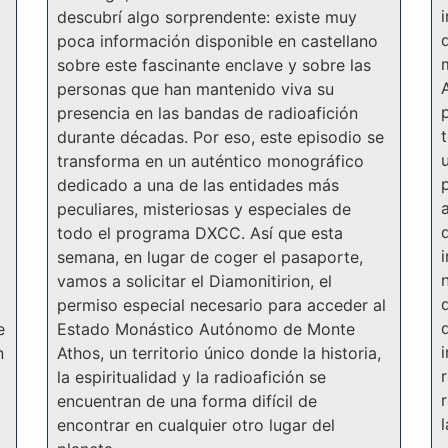
descubrí algo sorprendente: existe muy
poca información disponible en castellano
sobre este fascinante enclave y sobre las
personas que han mantenido viva su
p
presencia en las bandas de radioafición
durante décadas. Por eso, este episodio se
transforma en un auténtico monográfico
dedicado a una de las entidades más
peculiares, misteriosas y especiales de
todo el programa DXCC. Así que esta
semana, en lugar de coger el pasaporte,
vamos a solicitar el Diamonitirion, el
permiso especial necesario para acceder al
e
Estado Monástico Autónomo de Monte
n
Athos, un territorio único donde la historia,
la espiritualidad y la radioafición se
encuentran de una forma difícil de
encontrar en cualquier otro lugar del