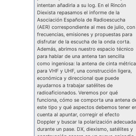
intentan añadirla a su log. En el Rincón
Diexista repasamos el informe de la
Asociación Española de Radioescucha
(AER) correspondiente al mes de julio, con
frecuencias, emisiones y propuestas para
disfrutar de la escucha de la onda corta.
Además, abrimos nuestro espacio técnico
para hablar de una antena tan sencilla
como ingeniosa: la antena de cinta métrica
para VHF y UHF, una construcción ligera,
económica y direccional que puede
ayudarnos a trabajar satélites de
radioaficionados. Veremos por qué
funciona, cómo se comporta una antena d
este tipo y qué aspectos debemos tener e
cuenta al apuntar, corregir el efecto
Doppler y buscar la polarización adecuada
durante un pase. DX, diexismo, satélites y