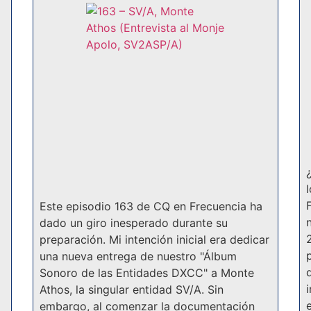
Este episodio 163 de CQ en Frecuencia ha
dado un giro inesperado durante su
preparación. Mi intención inicial era dedicar
una nueva entrega de nuestro "Álbum
Sonoro de las Entidades DXCC" a Monte
Athos, la singular entidad SV/A. Sin
embargo, al comenzar la documentación