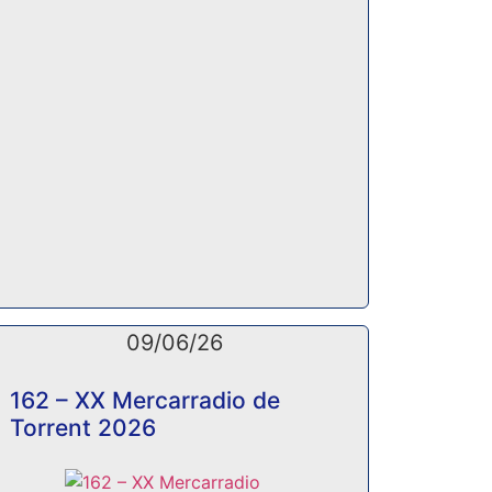
09/06/26
162 – XX Mercarradio de
Torrent 2026