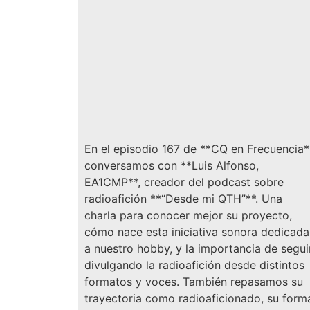
En el episodio 167 de **CQ en Frecuencia*
conversamos con **Luis Alfonso,
EA1CMP**, creador del podcast sobre
radioafición **“Desde mi QTH”**. Una
charla para conocer mejor su proyecto,
cómo nace esta iniciativa sonora dedicada
a nuestro hobby, y la importancia de segui
divulgando la radioafición desde distintos
formatos y voces. También repasamos su
trayectoria como radioaficionado, su form