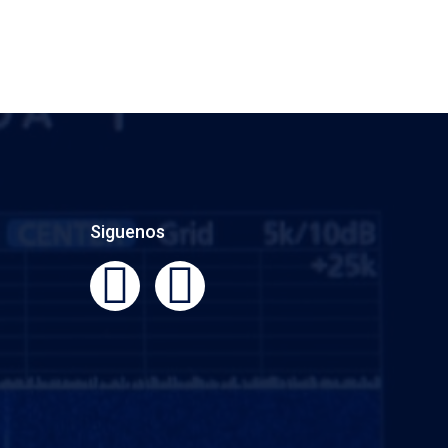
Siguenos