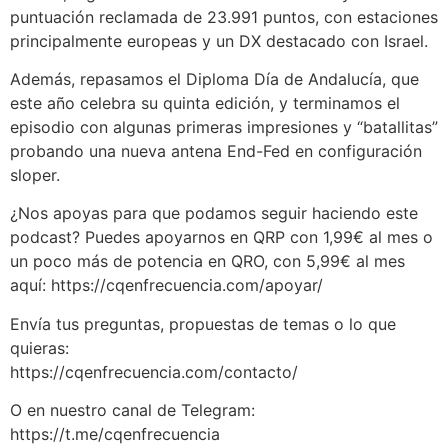
puntuación reclamada de 23.991 puntos, con estaciones
principalmente europeas y un DX destacado con Israel.
Además, repasamos el Diploma Día de Andalucía, que
este año celebra su quinta edición, y terminamos el
episodio con algunas primeras impresiones y “batallitas”
probando una nueva antena End-Fed en configuración
sloper.
¿Nos apoyas para que podamos seguir haciendo este
podcast? Puedes apoyarnos en QRP con 1,99€ al mes o
un poco más de potencia en QRO, con 5,99€ al mes
aquí: https://cqenfrecuencia.com/apoyar/
Envía tus preguntas, propuestas de temas o lo que
quieras:
https://cqenfrecuencia.com/contacto/
O en nuestro canal de Telegram:
https://t.me/cqenfrecuencia