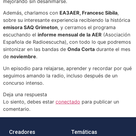
mejorando sin desanimarse.
Además, charlamos con
EA3AER, Francesc Sibila
,
sobre su interesante experiencia recibiendo la histórica
emisora SAQ Grimeton
, y cerramos el programa
escuchando el
informe mensual de la AER
(Asociación
Española de Radioescucha), con todo lo que podremos
sintonizar en las bandas de
Onda Corta
durante el mes
de
noviembre
.
Un episodio para relajarse, aprender y recordar por qué
seguimos amando la radio, incluso después de un
concurso intenso.
Deja una respuesta
Lo siento, debes estar
conectado
para publicar un
comentario.
Creadores
Temáticas