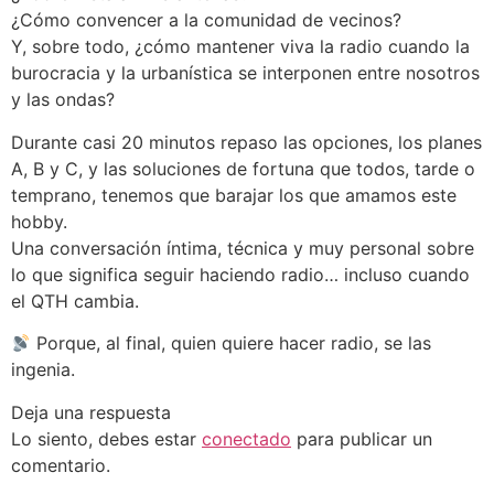
¿Cómo convencer a la comunidad de vecinos?
Y, sobre todo, ¿cómo mantener viva la radio cuando la
burocracia y la urbanística se interponen entre nosotros
y las ondas?
Durante casi 20 minutos repaso las opciones, los planes
A, B y C, y las soluciones de fortuna que todos, tarde o
temprano, tenemos que barajar los que amamos este
hobby.
Una conversación íntima, técnica y muy personal sobre
lo que significa seguir haciendo radio… incluso cuando
el QTH cambia.
Porque, al final, quien quiere hacer radio, se las
ingenia.
Deja una respuesta
Lo siento, debes estar
conectado
para publicar un
comentario.