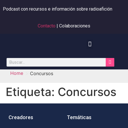
Podcast con recursos e información sobre radioafición
Contacto
| Colaboraciones
>
Home
Concursos
Etiqueta:
Concursos
Creadores
Temáticas