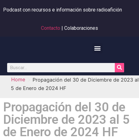
Podcast con recursos e información sobre radioafición
Contacto
| Colaboraciones
>
Home
Propagación del 30 de Diciembre de 2023 al
5 de Enero de 2024 HF
Propagación del 30 de
Diciembre de 2023 al 5
de Enero de 2024 HF