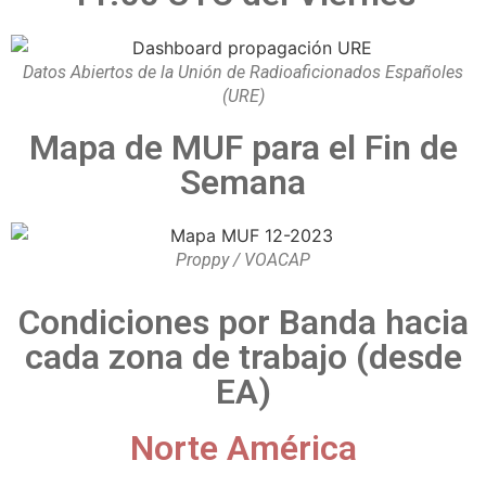
Datos Abiertos de la Unión de Radioaficionados Españoles
(URE)
Mapa de MUF para el Fin de
Semana
Proppy / VOACAP
Condiciones por Banda hacia
cada zona de trabajo (desde
EA)
Norte América