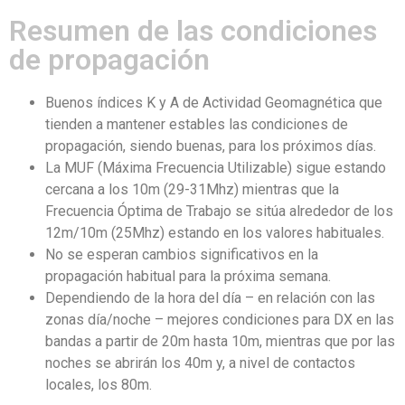
Resumen de las condiciones
de propagación
Buenos índices K y A de Actividad Geomagnética que
tienden a mantener estables las condiciones de
propagación, siendo buenas, para los próximos días.
La MUF (Máxima Frecuencia Utilizable) sigue estando
cercana a los 10m (29-31Mhz) mientras que la
Frecuencia Óptima de Trabajo se sitúa alrededor de los
12m/10m (25Mhz) estando en los valores habituales.
No se esperan cambios significativos en la
propagación habitual para la próxima semana.
Dependiendo de la hora del día – en relación con las
zonas día/noche – mejores condiciones para DX en las
bandas a partir de 20m hasta 10m, mientras que por las
noches se abrirán los 40m y, a nivel de contactos
locales, los 80m.