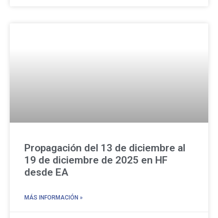
Propagación del 13 de diciembre al
19 de diciembre de 2025 en HF
desde EA
MÁS INFORMACIÓN »