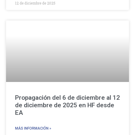
12 de diciembre de 2025
Propagación del 6 de diciembre al 12
de diciembre de 2025 en HF desde
EA
MÁS INFORMACIÓN »