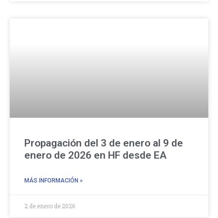
Propagación del 3 de enero al 9 de
enero de 2026 en HF desde EA
MÁS INFORMACIÓN »
2 de enero de 2026