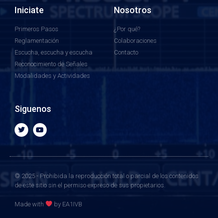
Iniciate
Nosotros
Primeros Pasos
¿Por qué?
Reglamentación
Colaboraciones
Escucha, escucha y escucha
Contacto
Reconocimiento de Señales
Modalidades y Actividades
Siguenos
© 2025 - Prohibida la reproducción total o parcial de los contenidos
de este sitio sin el permiso expreso de sus propietarios.
Made with
by EA1IVB