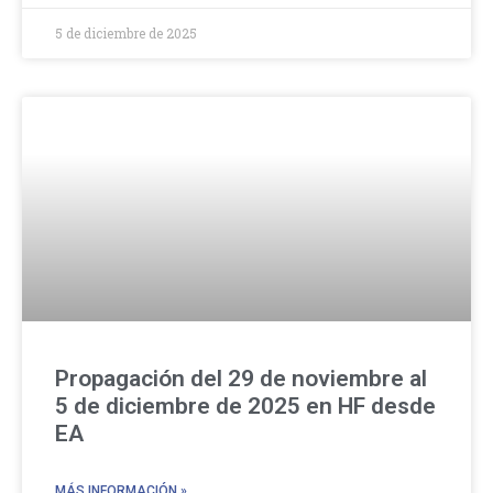
5 de diciembre de 2025
Propagación del 29 de noviembre al
5 de diciembre de 2025 en HF desde
EA
MÁS INFORMACIÓN »