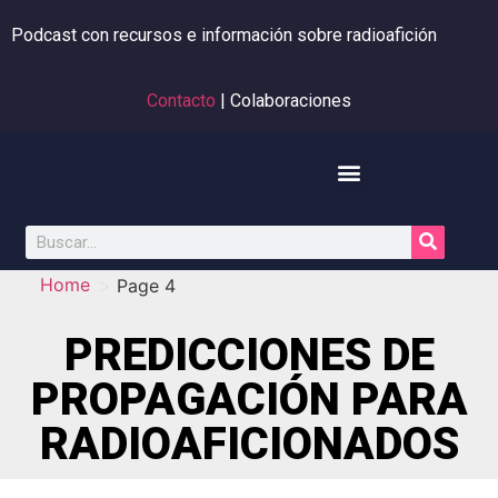
Podcast con recursos e información sobre radioafición
Contacto
| Colaboraciones
>
Home
Page 4
PREDICCIONES DE
PROPAGACIÓN PARA
RADIOAFICIONADOS