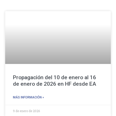
Propagación del 10 de enero al 16
de enero de 2026 en HF desde EA
MÁS INFORMACIÓN »
9 de enero de 2026