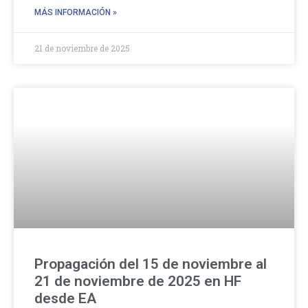
MÁS INFORMACIÓN »
21 de noviembre de 2025
Propagación del 15 de noviembre al
21 de noviembre de 2025 en HF
desde EA