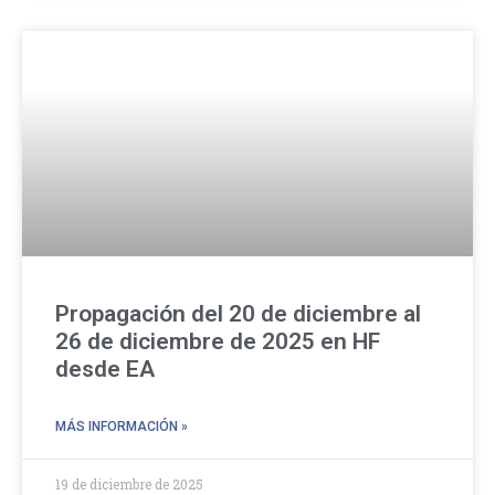
Propagación del 20 de diciembre al
26 de diciembre de 2025 en HF
desde EA
MÁS INFORMACIÓN »
19 de diciembre de 2025