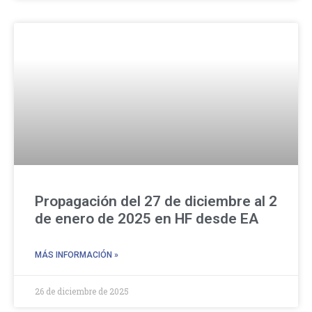
Propagación del 27 de diciembre al 2
de enero de 2025 en HF desde EA
MÁS INFORMACIÓN »
26 de diciembre de 2025