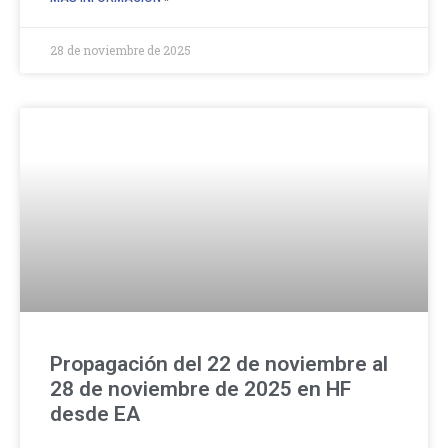
28 de noviembre de 2025
Propagación del 22 de noviembre al
28 de noviembre de 2025 en HF
desde EA