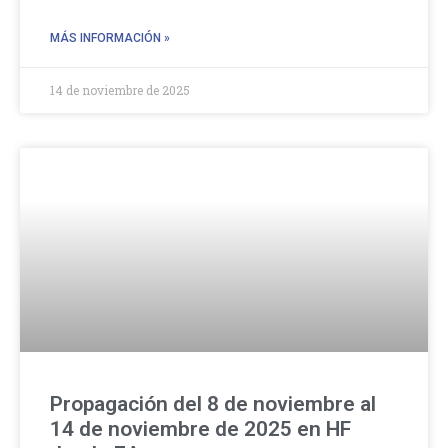
MÁS INFORMACIÓN »
14 de noviembre de 2025
Propagación del 8 de noviembre al
14 de noviembre de 2025 en HF