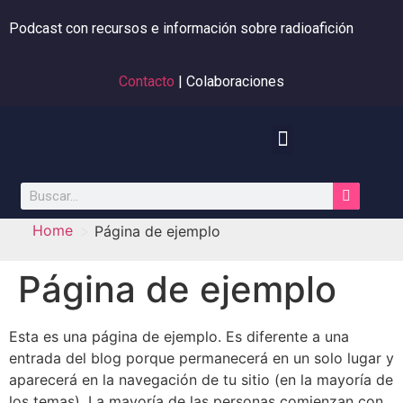
Podcast con recursos e información sobre radioafición
Contacto
| Colaboraciones
>
Home
Página de ejemplo
Página de ejemplo
Esta es una página de ejemplo. Es diferente a una
entrada del blog porque permanecerá en un solo lugar y
aparecerá en la navegación de tu sitio (en la mayoría de
los temas). La mayoría de las personas comienzan con