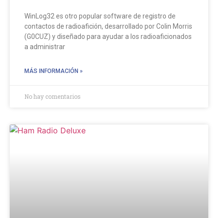
WinLog32 es otro popular software de registro de
contactos de radioafición, desarrollado por Colin Morris
(G0CUZ) y diseñado para ayudar a los radioaficionados
a administrar
MÁS INFORMACIÓN »
No hay comentarios