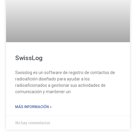
SwissLog
Swisslog es un software de registro de contactos de
radioafición diseñado para ayudar a los
radioaficionados a gestionar sus actividades de
comunicación y mantener un
MÁS INFORMACIÓN »
No hay comentarios