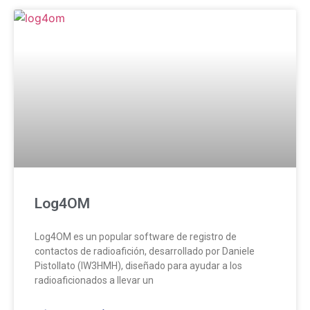
Log4OM
Log4OM es un popular software de registro de
contactos de radioafición, desarrollado por Daniele
Pistollato (IW3HMH), diseñado para ayudar a los
radioaficionados a llevar un