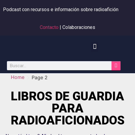
Podcast con recursos e información sobre radioafición
Contacto
| Colaboraciones
>
Home
Page 2
LIBROS DE GUARDIA
PARA
RADIOAFICIONADOS