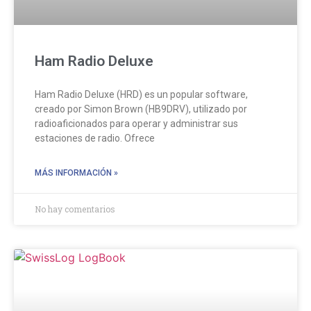
Ham Radio Deluxe
Ham Radio Deluxe (HRD) es un popular software,
creado por Simon Brown (HB9DRV), utilizado por
radioaficionados para operar y administrar sus
estaciones de radio. Ofrece
MÁS INFORMACIÓN »
No hay comentarios