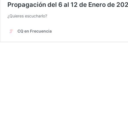
Propagación del 6 al 12 de Enero de 20
¿Quieres escucharlo?
CQ en Frecuencia